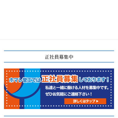
浄化槽の寿命は？交換時期は？
2023年11月10日
正社員募集中