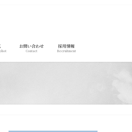
真
お問い合わせ
採用情報
 phot
Contact
Recruitment