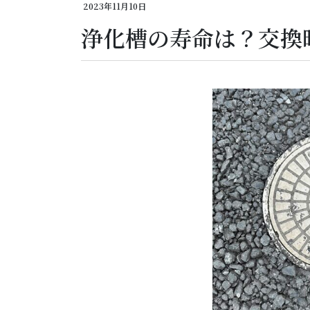
2023年11月10日
浄化槽の寿命は？交換