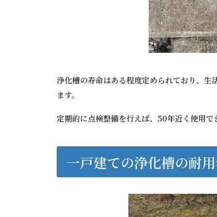
浄化槽の寿命はある程度定められており、生活
ます。
定期的に点検整備を行えば、50年近く使用で
一戸建ての浄化槽の耐用年