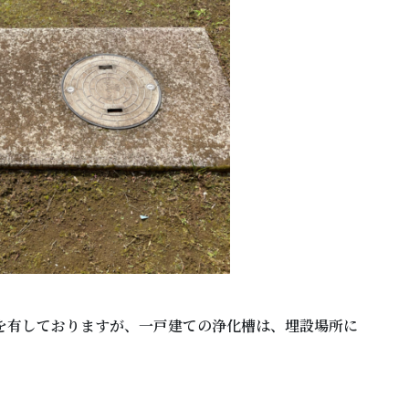
を有しておりますが、一戸建ての浄化槽は、埋設場所に