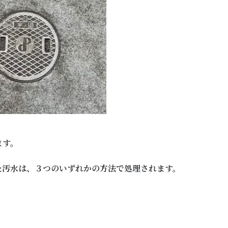
ます。
た汚水は、３つのいずれかの方法で処理されます。