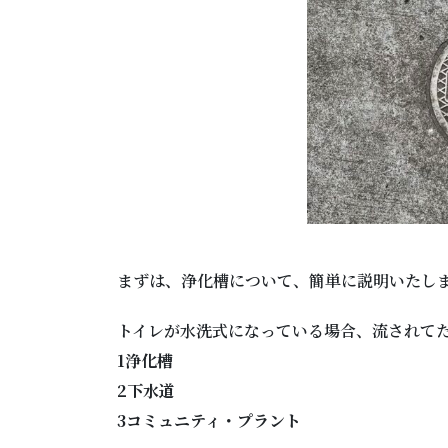
まずは、浄化槽について、簡単に説明いたし
トイレが水洗式になっている場合、流されて
1浄化槽
2下水道
3コミュニティ・プラント