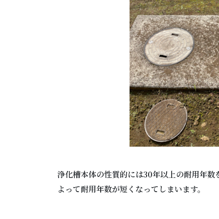
浄化槽本体の性質的には30年以上の耐用年数
よって耐用年数が短くなってしまいます。