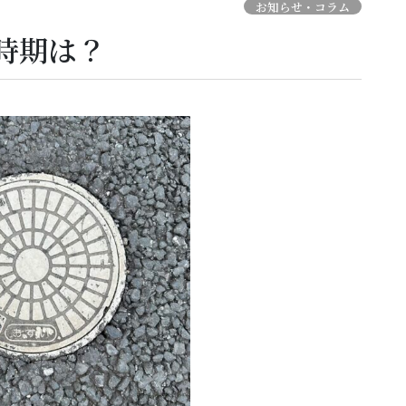
お知らせ・コラム
時期は？