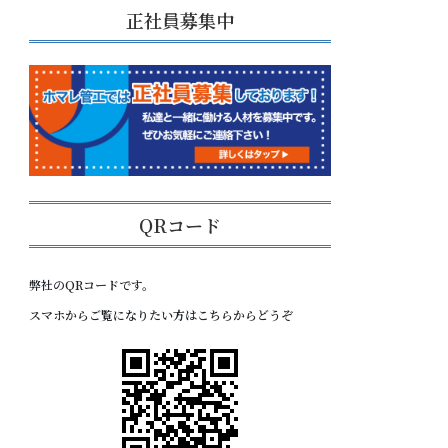
正社員募集中
QRコード
弊社のQRコードです。
スマホからご覧になりたい方はこちらからどうぞ