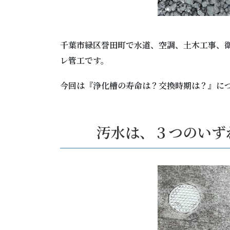
千葉市緑区誉田町で水道、空調、土木工事、
レ管工です。
今回は『浄化槽の寿命は？交換時期は？』に
汚水は、３つのいず