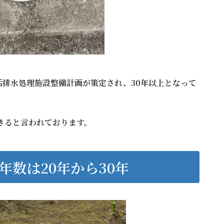
排水処理施設整備計画が策定され、30年以上となって
きると言われております。
数は20年から30年