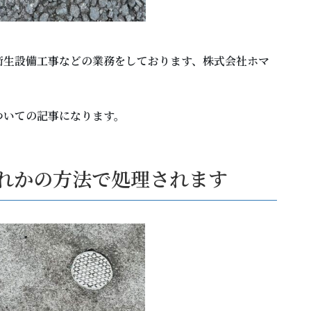
衛生設備工事などの業務をしております、株式会社ホマ
ついての記事になります。
れかの方法で処理されます