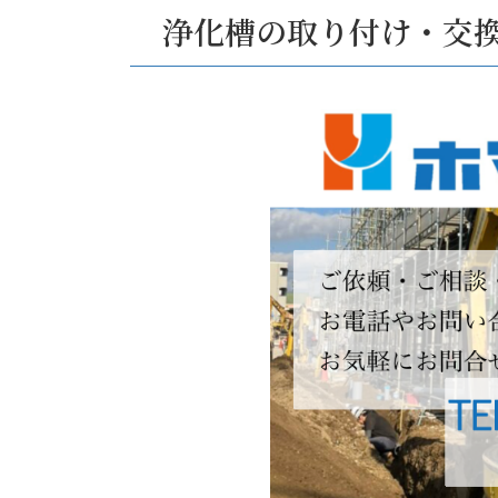
浄化槽の取り付け・交