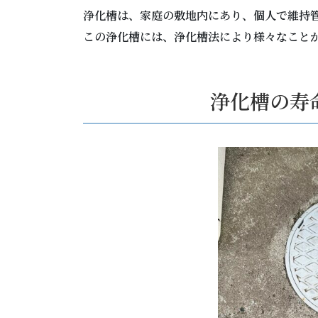
浄化槽は、家庭の敷地内にあり、個人で維持
この浄化槽には、浄化槽法により様々なこと
浄化槽の寿命