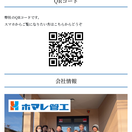
QRコード
弊社のQRコードです。
スマホからご覧になりたい方はこちらからどうぞ
会社情報