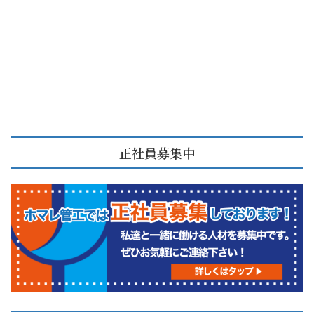
エアコンの寿命が近いときの症状
2023年7月12日
正社員募集中