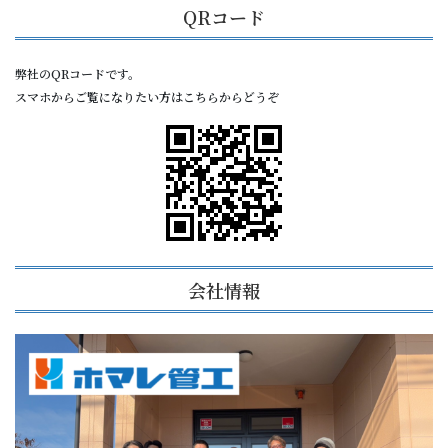
QRコード
弊社のQRコードです。
スマホからご覧になりたい方はこちらからどうぞ
会社情報